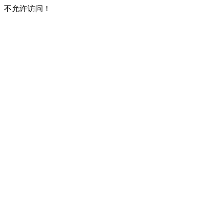
不允许访问！